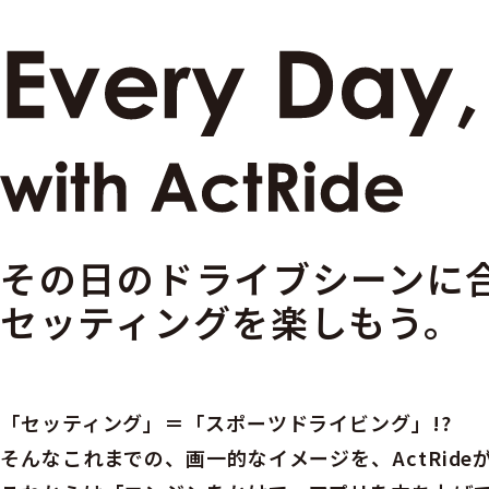
その日のドライブシーンに
セッティングを楽しもう。
「セッティング」＝「スポーツドライビング」!?
そんなこれまでの、画一的なイメージを、ActRide