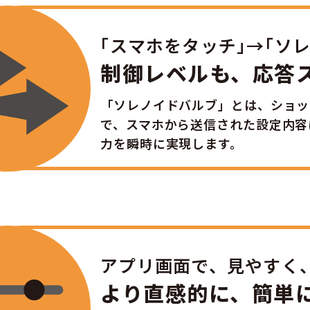
「
スマホをタッチ
」
→
「
ソ
制御レベルも、応答
「ソレノイドバルブ」とは、ショッ
で、スマホから送信された設定内容
力を瞬時に実現します。
アプリ画面で、見やすく
より直感的に、簡単