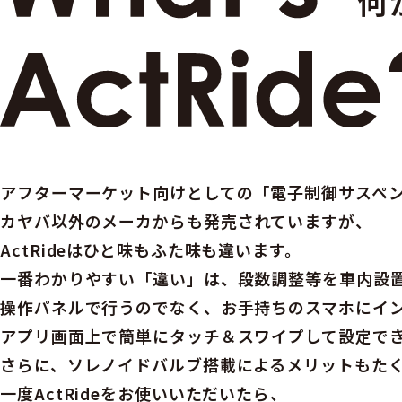
何
アフターマーケット向けとしての「電子制御サスペ
カヤバ以外のメーカからも発売されていますが、
ActRideはひと味もふた味も違います。
一番わかりやすい「違い」は、段数調整等を車内設
操作パネルで行うのでなく、お手持ちのスマホにイ
アプリ画面上で簡単にタッチ＆スワイプして設定で
さらに、ソレノイドバルブ搭載によるメリットもた
一度ActRideをお使いいただいたら、