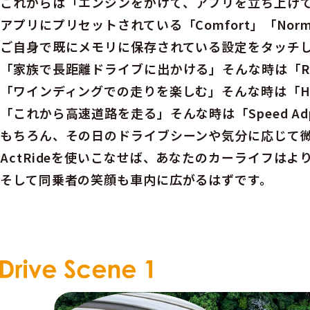
これからは「エンジンをかけて、アプリを立ち上げ
アプリにプリセットされている「Comfort」「Norm
ご自身で既にメモリに保存されている設定をタッチ
「家族で長距離ドライブに出かける」そんな時は「R
「ワインディングでの走りを楽しむ」そんな時は「Ha
「これから高速道路を走る」そんな時は「Speed Ad
もちろん、その日のドライブシーンや気分に応じて
ActRideを使いこなせば、あなたのカーライフはよ
そして同乗者の笑顔も車内に広がるはずです。