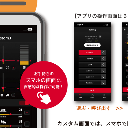
カスタム画面では、スマホで