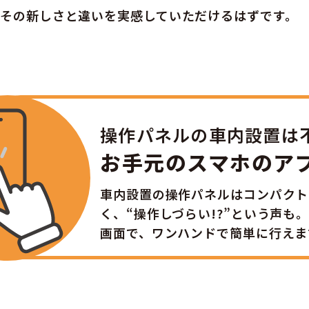
その新しさと違いを実感していただけるはずです。
操作パネルの車内設置は
お手元のスマホのア
車内設置の操作パネルはコンパクト
く、“操作しづらい!?”という声も。
画面で、ワンハンドで簡単に行えま