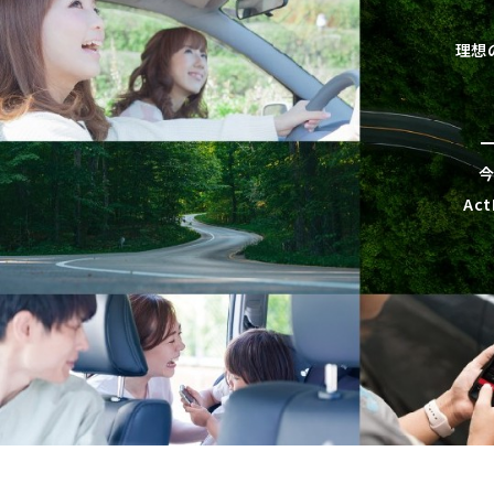
理想
Ac