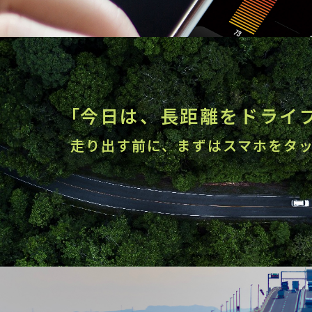
「
今日は、長距離をドライ
走り出す前に、まずはスマホをタ