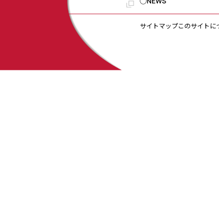
◯NEWS
サイトマップ
このサイトに