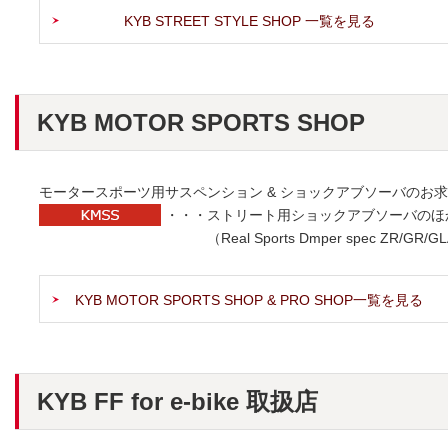
KYB STREET STYLE SHOP 一覧を見る
KYB MOTOR SPORTS SHOP
モータースポーツ用サスペンション & ショックアブソーバのお
・・・ストリート用ショックアブソーバのほ
（Real Sports Dmper spec
KYB MOTOR SPORTS SHOP & PRO SHOP一覧を見る
KYB FF for e-bike 取扱店