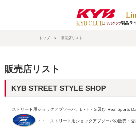
製品ラ
カヤバクラブ
トップ
販売店リスト
販売店リスト
KYB STREET STYLE SHOP
ストリート用ショックアブソーバ、L・H・S 及び Real Sport
・・・ストリート用ショックアブソーバの販売・交