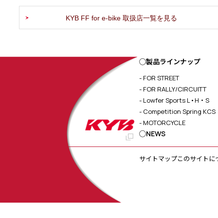
KYB FF for e-bike 取扱店一覧を見る
◯製品ラインナップ
- FOR STREET
- FOR RALLY/CIRCUITT
- Lowfer Sports L•H・S
- Competition Spring KCS
- MOTORCYCLE
◯NEWS
サイトマップ
このサイトに