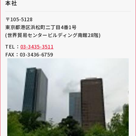
本社
〒105-5128
東京都港区浜松町二丁目4番1号
(世界貿易センタービルディング南館28階)
TEL：
03-3435-3511
FAX：03-3436-6759