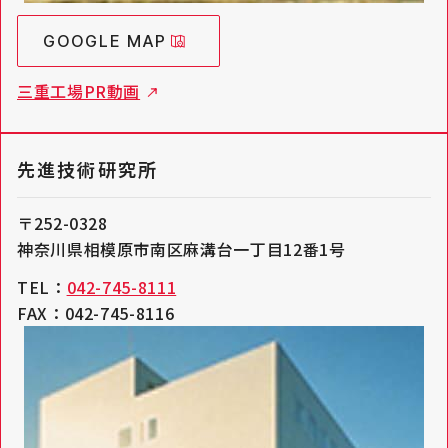
GOOGLE MAP
三重工場PR動画
先進技術研究所
〒252-0328
神奈川県相模原市南区麻溝台一丁目12番1号
TEL：
042-745-8111
FAX：042-745-8116