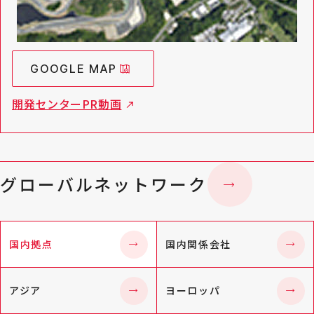
GOOGLE MAP
開発センターPR動画
グローバルネットワーク
国内拠点
国内関係会社
アジア
ヨーロッパ