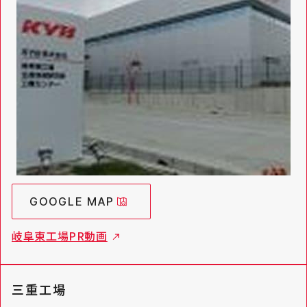
GOOGLE MAP
岐阜東工場PR動画
三重工場