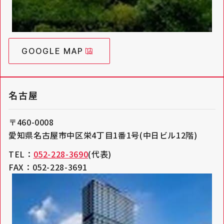
GOOGLE MAP
名古屋
〒460-0008
愛知県名古屋市中区栄4丁目1番1号(中日ビル12階)
TEL：
052-228-3690
(代表)
FAX：052-228-3691