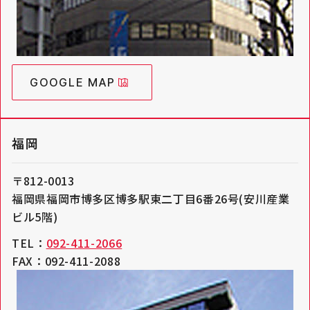
GOOGLE MAP
福岡
〒812-0013
福岡県福岡市博多区博多駅東二丁目6番26号(安川産業
ビル5階)
TEL：
092-411-2066
FAX：092-411-2088