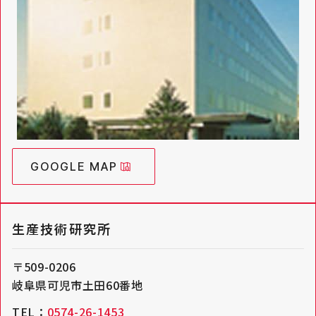
GOOGLE MAP
生産技術研究所
〒509-0206
岐阜県可児市土田60番地
TEL：
0574-26-1453