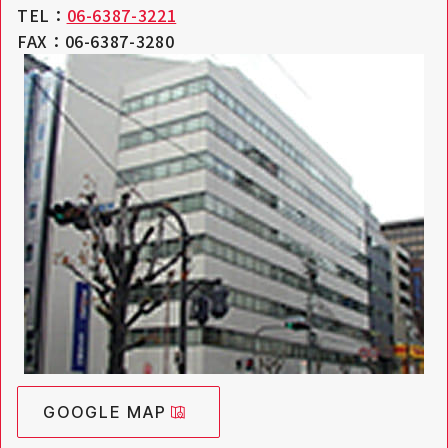
TEL：
06-6387-3221
FAX：06-6387-3280
GOOGLE MAP