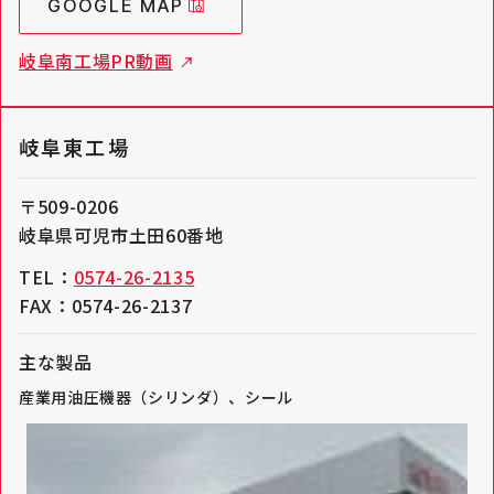
GOOGLE MAP
岐阜南工場PR動画
岐阜東工場
〒509-0206
岐阜県可児市土田60番地
TEL：
0574-26-2135
FAX：0574-26-2137
主な製品
産業用油圧機器（シリンダ）、シール