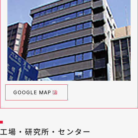
GOOGLE MAP
工場・研究所・センター