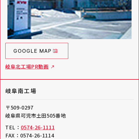
GOOGLE MAP
岐阜北工場PR動画
岐阜南工場
〒509-0297
岐阜県可児市土田505番地
TEL：
0574-26-1111
FAX：0574-26-1114