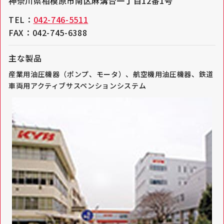
神奈川県相模原市南区麻溝台一丁目12番1号
TEL：
042-746-5511
FAX：042-745-6388
主な製品
産業用油圧機器（ポンプ、モータ）、航空機用油圧機器、鉄道
車両用アクティブサスペンションシステム