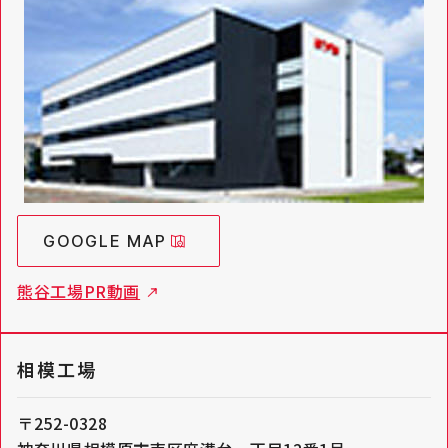
GOOGLE MAP
熊谷工場PR動画
相模工場
〒252-0328