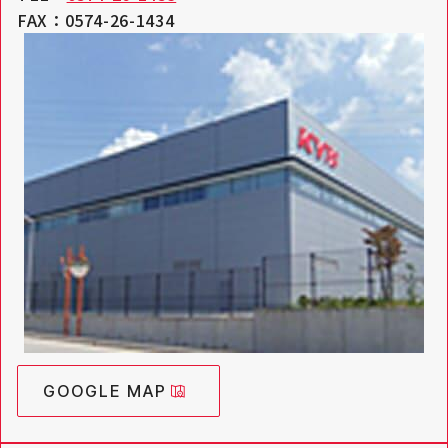
FAX：0574-26-1434
GOOGLE MAP