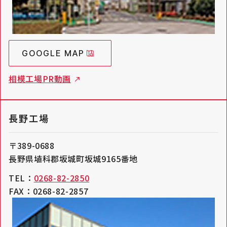
GOOGLE MAP
相模工場PR動画
長野工場
〒389-0688
長野県埴科郡坂城町坂城9165番地
TEL：
0268-82-2850
FAX：0268-82-2857