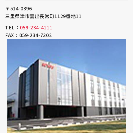
〒514-0396
三重県津市雲出長常町1129番地11
TEL：
059-234-4111
FAX：059-234-7302