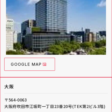
GOOGLE MAP
大阪
〒564-0063
大阪府吹田市江坂町一丁目23番20号(TEK第2ビル3階)