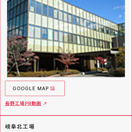
GOOGLE MAP
長野工場PR動画
岐阜北工場