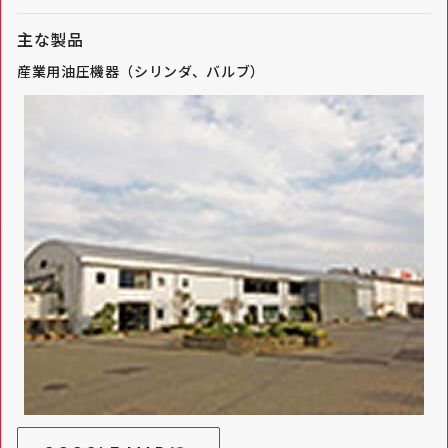
主な製品
産業用油圧機器（シリンダ、バルブ）