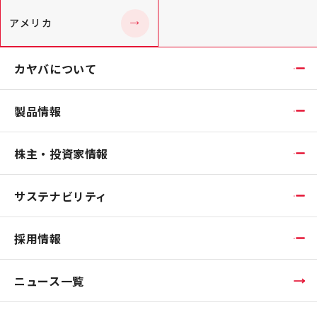
アメリカ
カヤバについて
製品情報
株主・投資家情報
サステナビリティ
採用情報
ニュース一覧