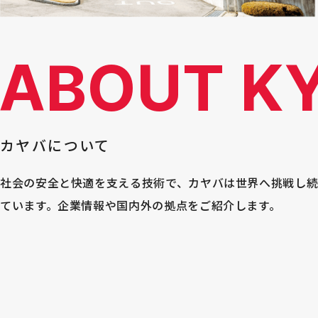
ABOUT K
カヤバについて
社会の安全と快適を支える技術で、カヤバは世界へ挑戦し
ています。企業情報や国内外の拠点をご紹介します。