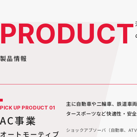
PRODUCT
製品情報
主に自動車や二輪車、鉄道車
PICK UP PRODUCT 01
タースポーツなど快適性・安全
AC事業
ショックアブソーバ（自動車、AT
オートモーティブ