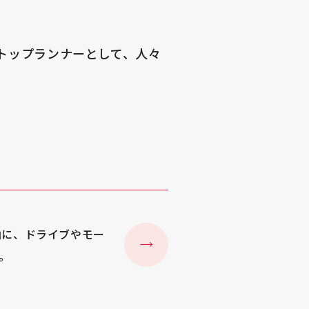
トップランナーとして、人々
軸に、ドライブやモー
。