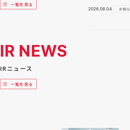
一覧を見る
お知
2026.08.04
IR NEWS
IRニュース
一覧を見る