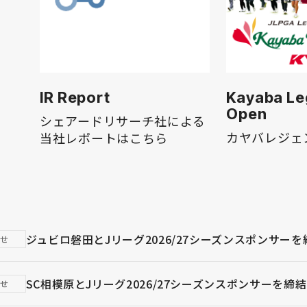
IR Report
Kayaba L
Open
シェアードリサーチ社による
カヤバレジェ
当社レポートはこちら
ジュビロ磐田とJリーグ2026/27シーズンスポンサーを
らせ
SC相模原とJリーグ2026/27シーズンスポンサーを締結
らせ