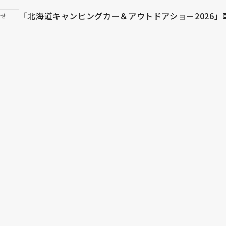
「北海道キャンピングカー＆アウトドアショー2026
らせ