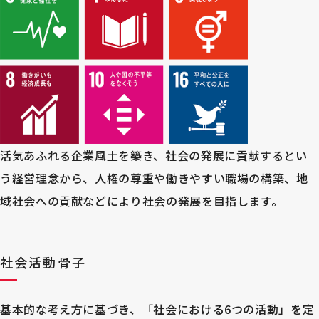
活気あふれる企業風土を築き、社会の発展に貢献するとい
う経営理念から、人権の尊重や働きやすい職場の構築、地
域社会への貢献などにより社会の発展を目指します。
社会活動骨子
基本的な考え方に基づき、「社会における6つの活動」を定