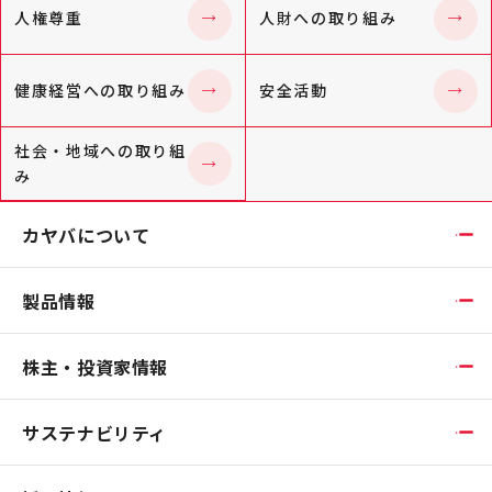
人権尊重
人財への取り組み
健康経営への取り組み
安全活動
社会・地域への取り組
み
カヤバについて
製品情報
株主・投資家情報
サステナビリティ