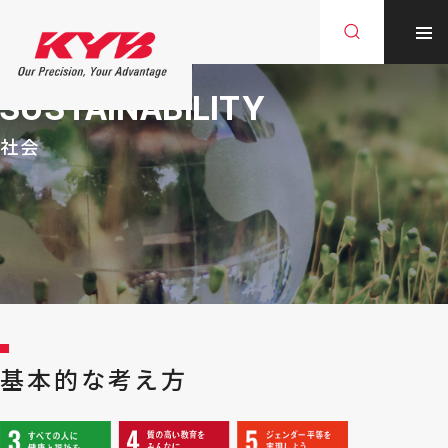
SUSTAINABILITY
社会
基本的な考え方