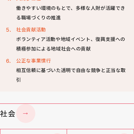
働きやすい環境のもとで、多様な人財が活躍でき
る職場づくりの推進
社会貢献活動
ボランティア活動や地域イベント、復興支援への
積極参加による地域社会への貢献
公正な事業慣行
相互信頼に基づいた透明で自由な競争と正当な取
引
社会