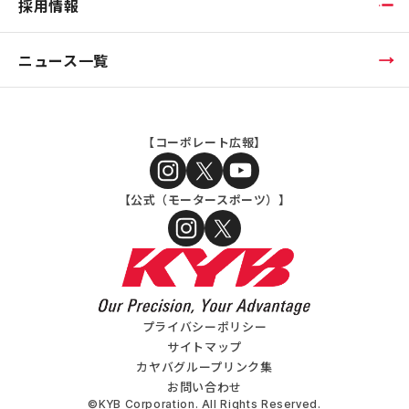
採用情報
ニュース一覧
【コーポレート広報】
【公式（モータースポーツ）】
プライバシーポリシー
サイトマップ
カヤバグループリンク集
お問い合わせ
©KYB Corporation. All Rights Reserved.