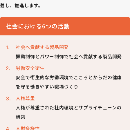
義し、推進します。
社会における6つの活動
社会へ貢献する製品開発
振動制御とパワー制御で社会へ貢献する製品開発
労働安全衛生
安全で衛生的な労働環境でこころとからだの健康
を守る働きやすい職場づくり
人権尊重
人権が尊重された社内環境とサプライチェーンの
構築
人財多様性