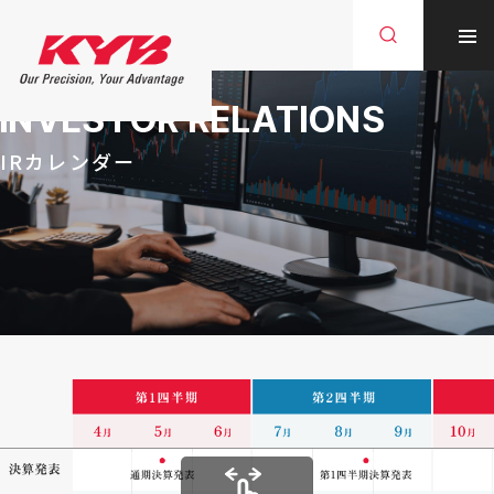
INVESTOR RELATIONS
IRカレンダー