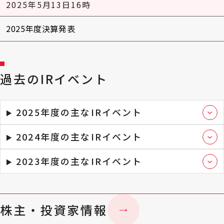
2025年5月13日16時
2025年度決算発表
過去のIRイベント
2025年度の主なIRイベント
2024年度の主なIRイベント
2023年度の主なIRイベント
株主・投資家情報