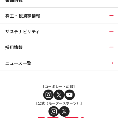
株主・投資家情報
サステナビリティ
採用情報
ニュース一覧
【コーポレート広報】
【公式（モータースポーツ）】