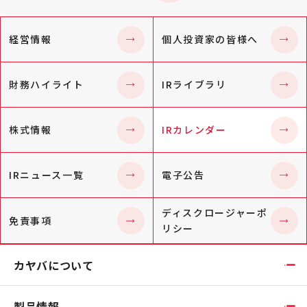
経営情報
個人投資家の皆様へ
財務ハイライト
IRライブラリ
株式情報
IRカレンダー
IRニュース一覧
電子公告
ディスクロージャーポ
免責事項
リシー
カヤバについて
製品情報