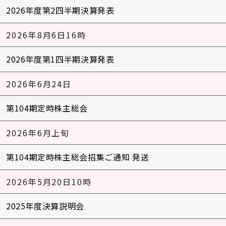
2026年度第2四半期決算発表
2026年8月6日16時
2026年度第1四半期決算発表
2026年6月24日
第104期定時株主総会
2026年6月上旬
第104期定時株主総会招集ご通知 発送
2026年5月20日10時
2025年度決算説明会