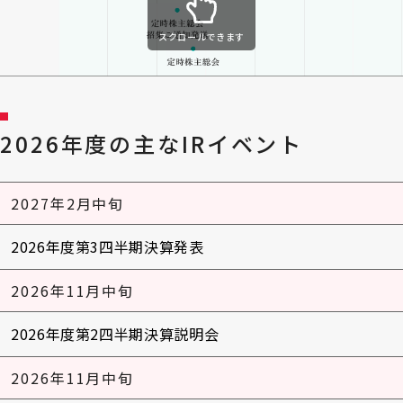
スクロールできます
2026年度の主なIRイベント
2027年2月中旬
2026年度第3四半期決算発表
2026年11月中旬
2026年度第2四半期決算説明会
2026年11月中旬