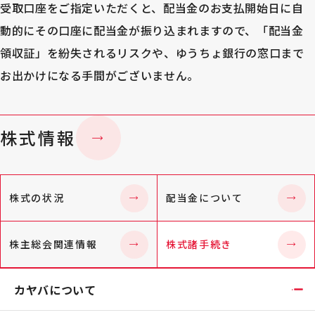
受取口座をご指定いただくと、配当金のお支払開始日に自
動的にその口座に配当金が振り込まれますので、「配当金
領収証」を紛失されるリスクや、ゆうちょ銀行の窓口まで
お出かけになる手間がございません。
株式情報
株式の状況
配当金について
株主総会関連情報
株式諸手続き
カヤバについて