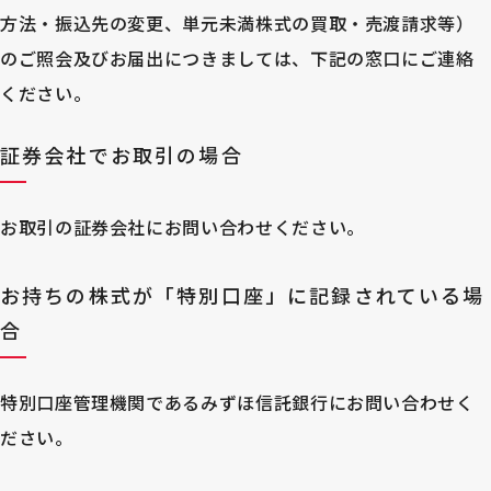
方法・振込先の変更、単元未満株式の買取・売渡請求等）
のご照会及びお届出につきましては、下記の窓口にご連絡
ください。
証券会社でお取引の場合
お取引の証券会社にお問い合わせください。
お持ちの株式が「特別口座」に記録されている場
合
特別口座管理機関であるみずほ信託銀行にお問い合わせく
ださい。