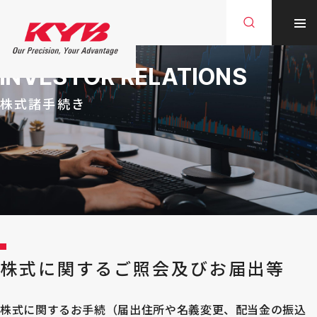
INVESTOR RELATIONS
株式諸手続き
株式に関するご照会及びお届出等
株式に関するお手続（届出住所や名義変更、配当金の振込