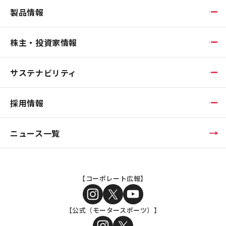
製品情報
株主・投資家情報
サステナビリティ
採用情報
ニュース一覧
【コーポレート広報】
【公式（モータースポーツ）】