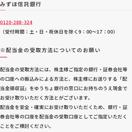
みずほ信託銀行
0120-288-324
（受付時間：土・日・祝休日を除く9：00～17：00）
※配当金の受取方法についてのお願い
配当金の受取方法には、株主様ご指定の銀行・証券会社等
の口座への振込みによる方法と、株主様にお送りする「配
当金領収証」をゆうちょ銀行の窓口にお持ちのうえ現金で
お受け取りいただく方法とがございます。
配当金を安全・確実にお受け取りいただくため、銀行・証
券会社等の口座を配当金の受取口座としてご指定いただく
ことをご検討ください。