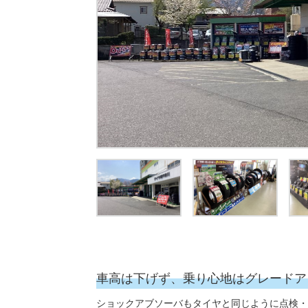
車高は下げず、乗り心地はグレードア
ショックアブソーバもタイヤと同じように点検・