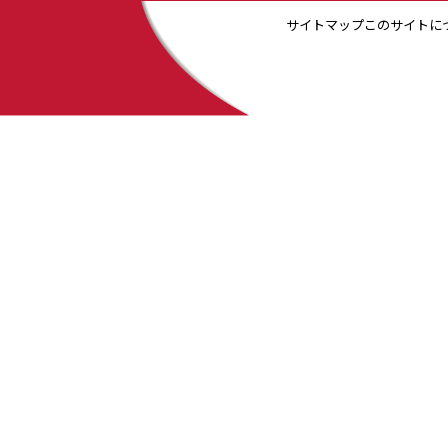
サイトマップ
このサイトに