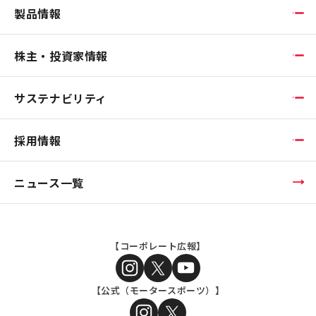
製品情報
株主・投資家情報
サステナビリティ
採用情報
ニュース一覧
【コーポレート広報】
【公式（モータースポーツ）】