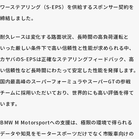
ワーステアリング（S-EPS）を供給するスポンサー契約を
締結しました。
耐久レースは変化する路面状況、長時間の高負荷運転と
いった厳しい条件下で高い信頼性と性能が求められる中、
カヤバのS-EPSは正確なステアリングフィードバック、高
い信頼性など長時間にわたって安定した性能を発揮します。
国内最高峰のスーパーフォーミュラやスーパーGTの参戦
チームに採用いただいており、世界的にも高い評価を得て
います。
BMW M Motorsportへの支援は、極限の環境で得られる
データや知見をモータースポーツだけでなく市販車向けの