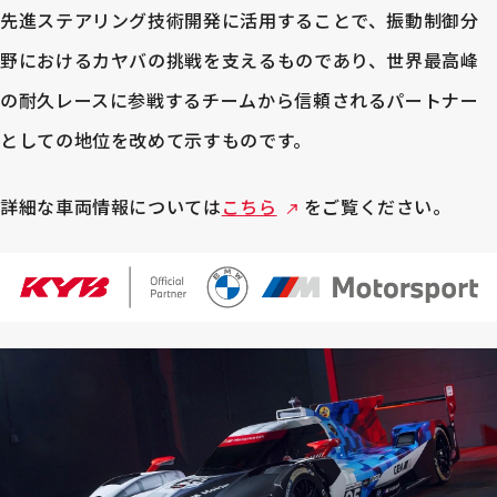
先進ステアリング技術開発に活用することで、振動制御分
野におけるカヤバの挑戦を支えるものであり、世界最高峰
の耐久レースに参戦するチームから信頼されるパートナー
としての地位を改めて示すものです。
詳細な車両情報については
こちら
をご覧ください。