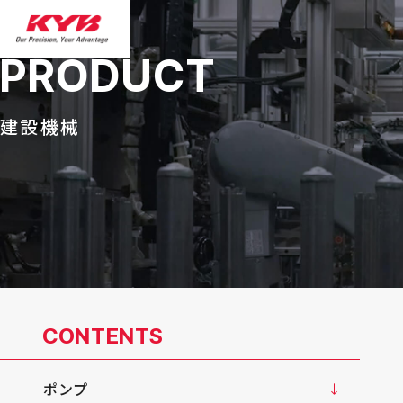
PRODUCT
建設機械
CONTENTS
ポンプ