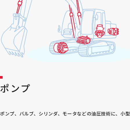
ポンプ
ポンプ、バルブ、シリンダ、モータなどの油圧技術に、小