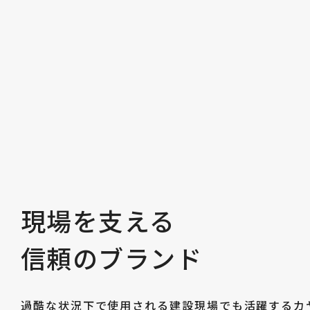
現場を支える
信頼のブランド
過酷な状況下で使用される建設現場でも活躍するカ