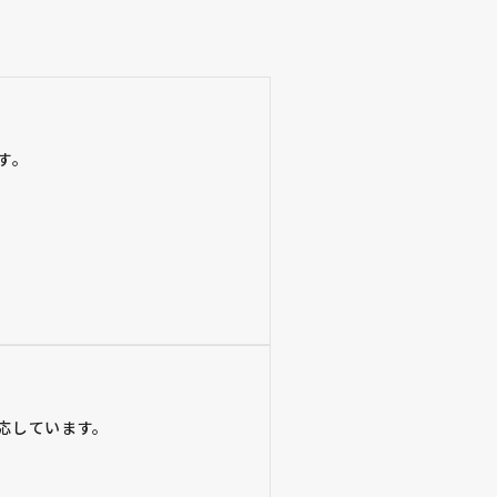
す。
応しています。