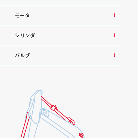
モータ
シリンダ
バルブ