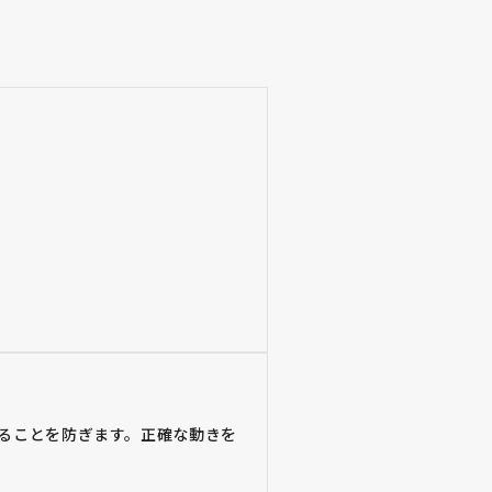
ることを防ぎます。正確な動きを