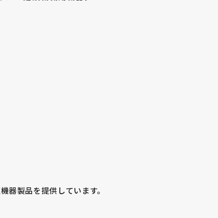
圧機器製品を提供しています。