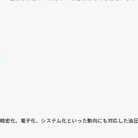
型精密化、電子化、システム化といった動向にも対応した油