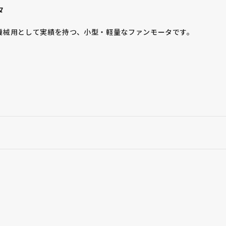
タ
機械用として実績を持つ、小型・軽量なファンモータです。