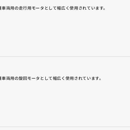
種車両用の走行用モータとして幅広く使用されています。
種車両用の旋回モータとして幅広く使用されています。