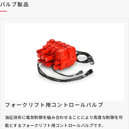
バルブ製品
フォークリフト用コントロールバルブ
油圧技術に電気制御を組み合わせることにより高度な制御を可
能とするフォークリフト用コントロールバルブです。