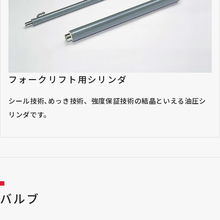
フォークリフト用シリンダ
シール技術､めっき技術、強度保証技術の結晶といえる油圧シ
リンダです。
バルブ