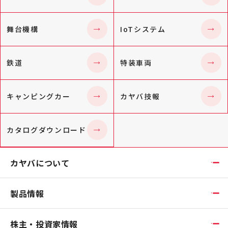
舞台機構
IoTシステム
鉄道
特装車両
キャンピングカー
カヤバ技報
カタログダウンロード
カヤバについて
製品情報
株主・投資家情報