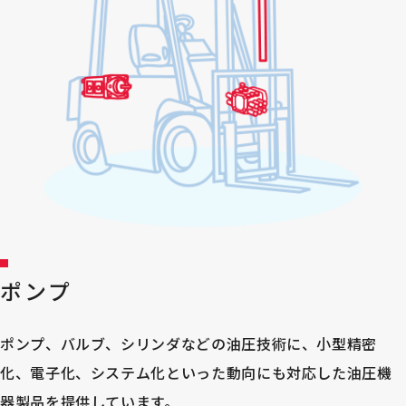
ポンプ
ポンプ、バルブ、シリンダなどの油圧技術に、小型精密
化、電子化、システム化といった動向にも対応した油圧機
器製品を提供しています。