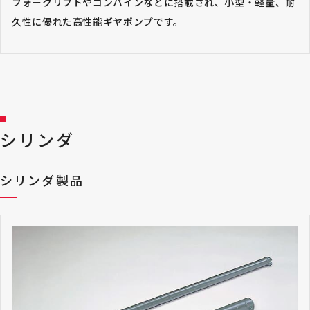
フォークリフトやコンバインなどに搭載され、小型・軽量、耐
久性に優れた高性能ギヤポンプです。
シリンダ
シリンダ製品