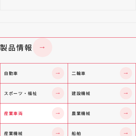
製品情報
自動車
二輪車
スポーツ・福祉
建設機械
産業車両
農業機械
産業機械
船舶