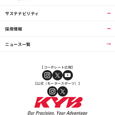
サステナビリティ
採用情報
ニュース一覧
【コーポレート広報】
【公式（モータースポーツ）】