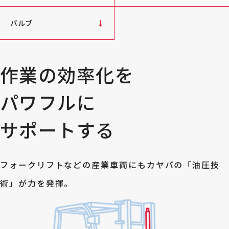
バルブ
作業の効率化を
パワフルに
サポートする
フォークリフトなどの産業車両にもカヤバの「油圧技
術」が力を発揮。