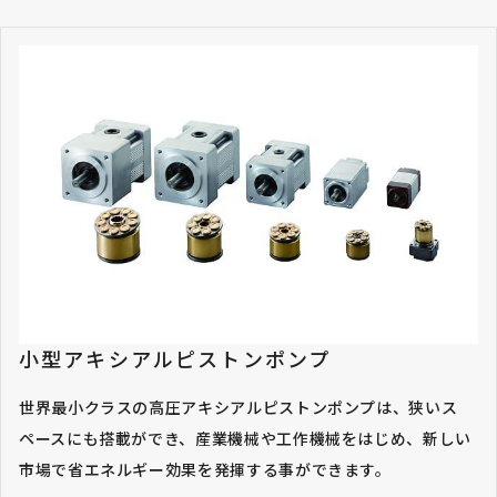
小型アキシアルピストンポンプ
世界最小クラスの高圧アキシアルピストンポンプは、狭いス
ペースにも搭載ができ、産業機械や工作機械をはじめ、新しい
市場で省エネルギー効果を発揮する事ができます。