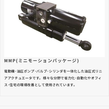
MMP(ミニモーションパッケージ)
電動機･油圧ポンプ･バルブ･シリンダを一体化した油圧式リニ
アアクチュエータです。様々な分野で省力化･自動化やオフィ
ス･住宅の環境改善として使用されています。