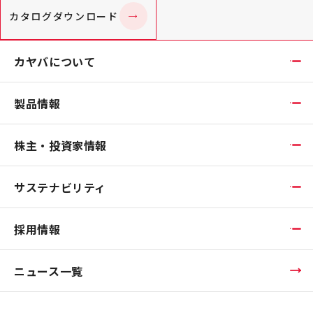
カタログダウンロード
カヤバについて
製品情報
株主・投資家情報
サステナビリティ
採用情報
ニュース一覧