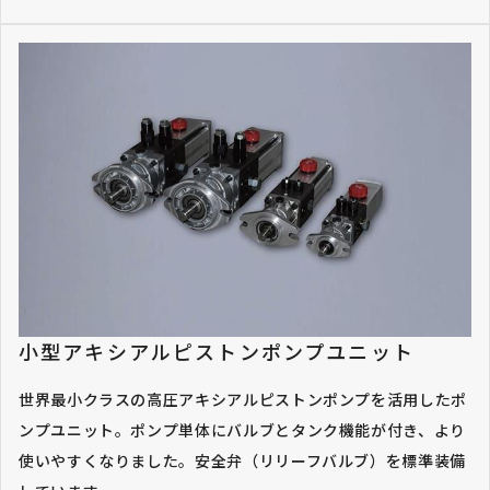
小型アキシアルピストンポンプユニット
世界最小クラスの高圧アキシアルピストンポンプを活用したポ
ンプユニット。ポンプ単体にバルブとタンク機能が付き、より
使いやすくなりました。安全弁（リリーフバルブ）を標準装備