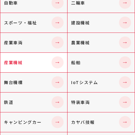
自動車
二輪車
スポーツ・福祉
建設機械
産業車両
農業機械
産業機械
船舶
舞台機構
IoTシステム
鉄道
特装車両
キャンピングカー
カヤバ技報