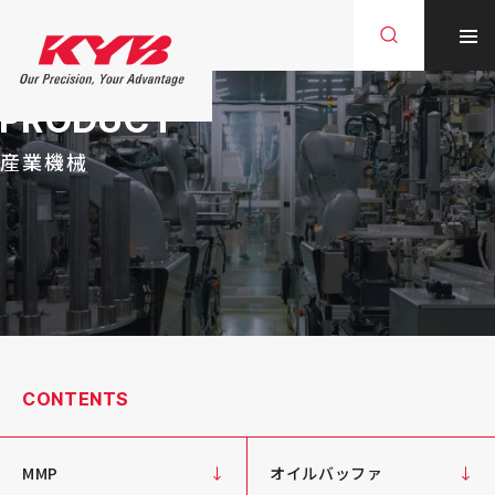
PRODUCT
産業機械
CONTENTS
MMP
オイルバッファ