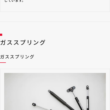
しています。
ガススプリング
ガススプリング