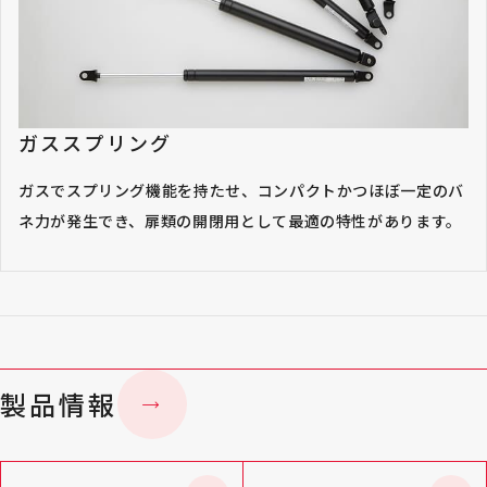
ガススプリング
ガスでスプリング機能を持たせ、コンパクトかつほぼ一定のバ
ネ力が発生でき、扉類の開閉用として最適の特性があります。
製品情報