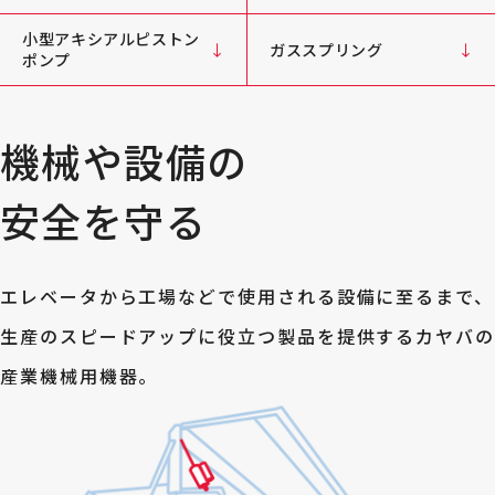
小型アキシアルピストン
ガススプリング
ポンプ
機械や設備の
安全を守る
エレベータから工場などで使用される設備に至るまで、
生産のスピードアップに役立つ製品を提供するカヤバ
産業機械用機器。