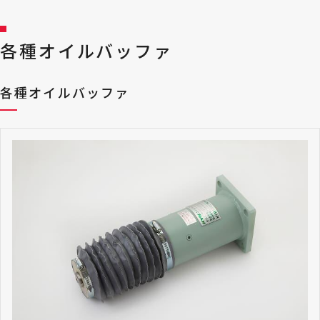
各種オイルバッファ
各種オイルバッファ