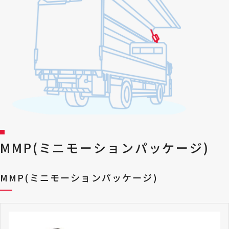
MMP(ミニモーションパッケージ)
MMP(ミニモーションパッケージ)