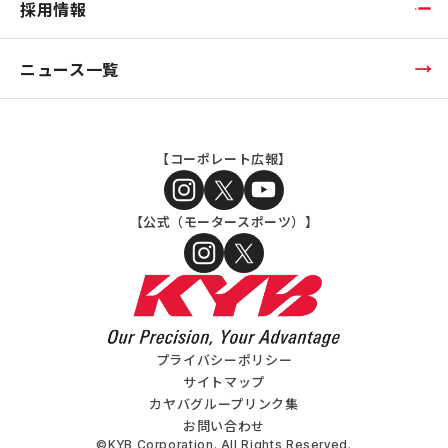
採用情報
ニュース一覧
【コーポレート広報】
【公式（モータースポーツ）】
プライバシーポリシー
サイトマップ
カヤバグループリンク集
お問い合わせ
©KYB Corporation. All Rights Reserved.