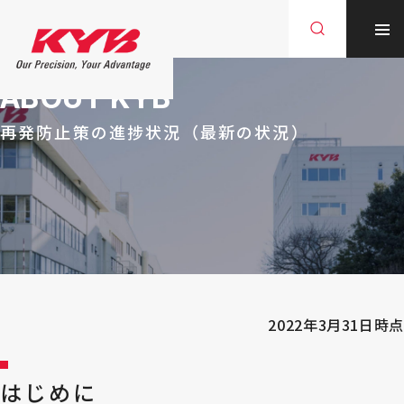
ABOUT KYB
再発防止策の進捗状況（最新の状況）
2022年3月31日時点
はじめに