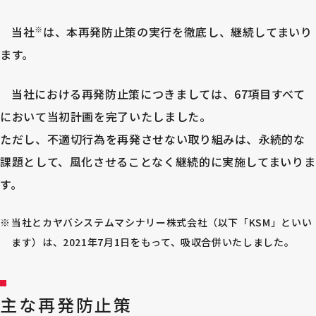
※
当社
は、本再発防止策の実行を徹底し、継続してまいり
ます。
当社における再発防止策につきましては、67項目すべて
において当初計画を完了いたしました。
ただし、不適切行為を再発させない取り組みは、永続的な
課題として、風化させることなく継続的に実施してまいりま
す。
当社とカヤバシステムマシナリー株式会社（以下「KSM」といい
ます）は、2021年7月1日をもって、吸収合併いたしました。
主な再発防止策