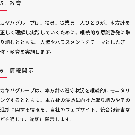
5．教育
カヤバグループは、役員、従業員一人ひとりが、本方針を
正しく理解し実践していくために、継続的な意識啓発に取
り組むとともに、人権やハラスメントをテーマとした研
修・教育を実施します。
6．情報開示
カヤバグループは、本方針の遵守状況を継続的にモニタリ
ングするとともに、本方針の浸透に向けた取り組みやその
進捗に関する情報を、自社のウェブサイト、統合報告書な
どを通じて、適切に開示します。