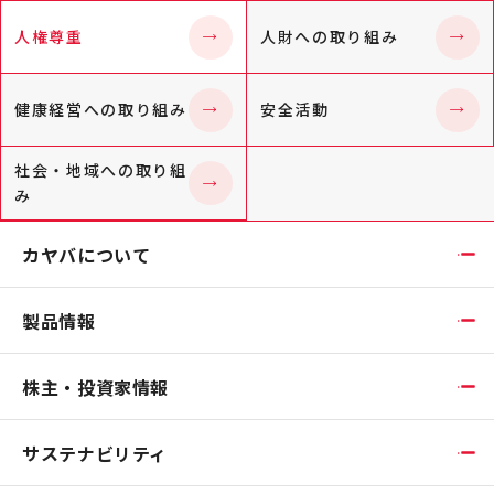
人権尊重
人財への取り組み
健康経営への取り組み
安全活動
社会・地域への取り組
み
カヤバについて
製品情報
株主・投資家情報
サステナビリティ