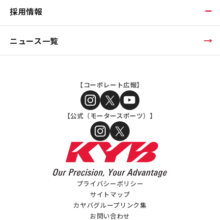
採用情報
ニュース一覧
【コーポレート広報】
【公式（モータースポーツ）】
プライバシーポリシー
サイトマップ
カヤバグループリンク集
お問い合わせ