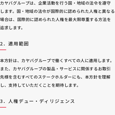
カヤバグループは、企業活動を行う国・地域の法令を遵守
します。国・地域の法令が国際的に認められた人権と異なる
場合は、国際的に認められた人権を最大限尊重する方法を
追求します。
2．適用範囲
本方針は、カヤバグループで働くすべての人に適用します。
また、カヤバグループの製品・サービスに関係するお取引
先様を含むすべてのステークホルダーにも、本方針を理解
し、支持していただくことを期待します。
3．人権デュー・ディリジェンス