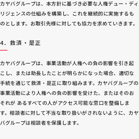
カヤバグループは、本方針に基づき必要な人権デュー・ディ
リジェンスの仕組みを構築し、これを継続的に実施するも
のとします。お取引先様に対しても協力を求めていきます。
4．救済・是正
カヤバグループは、事業活動が人権への負の影響を引き起
こし、または助長したことが明らかになった場合、適切な
手続を通じて救済・是正に取り組みます。カヤバグループの
事業活動により人権への負の影響を受けた、またはそのお
それが あるすべての人がアクセス可能な窓口を整備しま
す。相談者に対して不当な取り扱いがされないように、カヤ
バグループは相談者を保護します。