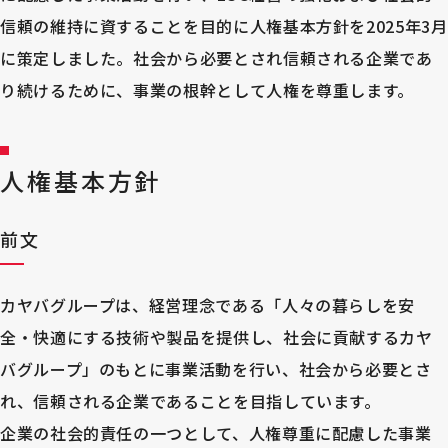
信頼の維持に資することを目的に人権基本方針を2025年3月
に策定しました。社会から必要とされ信頼される企業であ
り続けるために、事業の根幹として人権を尊重します。
人権基本方針
前文
カヤバグループは、経営理念である「人々の暮らしを安
全・快適にする技術や製品を提供し、社会に貢献するカヤ
バグループ」のもとに事業活動を行い、社会から必要とさ
れ、信頼される企業であることを目指しています。
企業の社会的責任の一つとして、人権尊重に配慮した事業