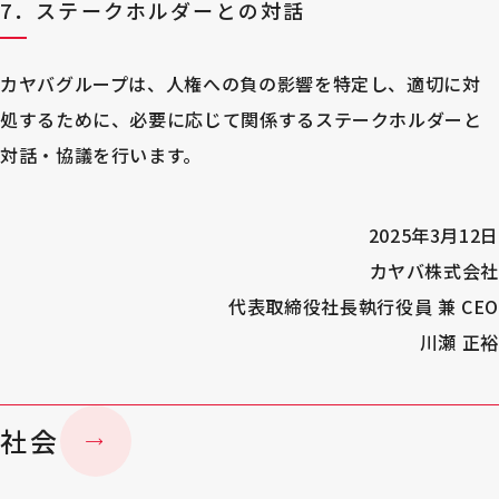
7．ステークホルダーとの対話
カヤバグループは、人権への負の影響を特定し、適切に対
処するために、必要に応じて関係するステークホルダーと
対話・協議を行います。
2025年3月12日
カヤバ株式会社
代表取締役社長執行役員 兼 CEO
川瀬 正裕
社会