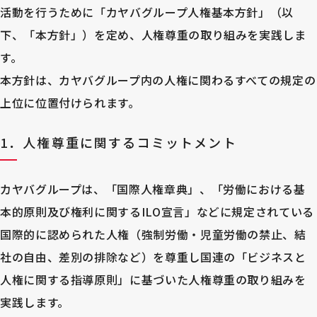
活動を行うために「カヤバグループ人権基本方針」（以
下、「本方針」）を定め、人権尊重の取り組みを実践しま
す。
本方針は、カヤバグループ内の人権に関わるすべての規定の
上位に位置付けられます。
1．人権尊重に関するコミットメント
カヤバグループは、「国際人権章典」、「労働における基
本的原則及び権利に関するILO宣言」などに規定されている
国際的に認められた人権（強制労働・児童労働の禁止、結
社の自由、差別の排除など）を尊重し国連の「ビジネスと
人権に関する指導原則」に基づいた人権尊重の取り組みを
実践します。