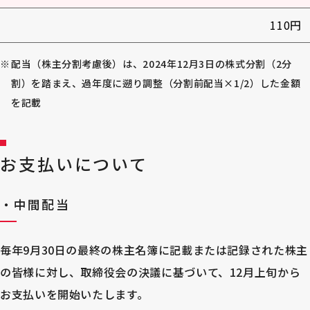
110円
配当（株主分割考慮後）は、2024年12月3日の株式分割（2分
割）を踏まえ、過年度に遡り調整（分割前配当×1/2）した金額
を記載
お支払いについて
・中間配当
毎年9月30日の最終の株主名簿に記載または記録された株主
の皆様に対し、取締役会の決議に基づいて、12月上旬から
お支払いを開始いたします。