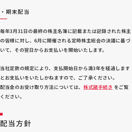
・期末配当
毎年3月31日の最終の株主名簿に記載または記録された株主
の皆様に対し、6月に開催される定時株主総会の決議に基づ
いて、その翌日からお支払いを開始いたします。
当社定款の規定により、支払開始日から満3年を経過します
とお支払いをいたしかねますので、ご了承ください。
配当金のお受け取り方法については、
株式諸手続き
をご覧
ください。
配当方針