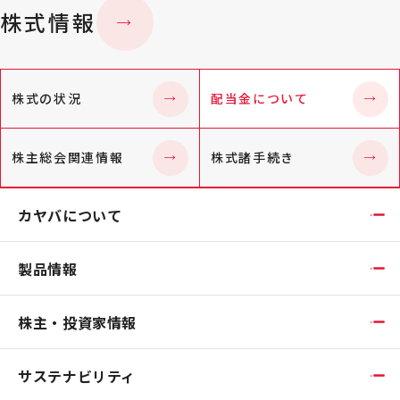
株式情報
株式の状況
配当金について
株主総会関連情報
株式諸手続き
カヤバについて
製品情報
株主・投資家情報
サステナビリティ