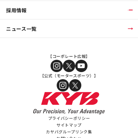
採用情報
ニュース一覧
【コーポレート広報】
【公式（モータースポーツ）】
プライバシーポリシー
サイトマップ
カヤバグループリンク集