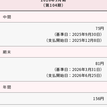
（第104期）
中間
75円
（基準日：2025年9月30日）
（支払開始日：2025年12月8日）
期末
81円
（基準日：2026年3月31日）
（支払開始日：2026年6月25日）
年間
156円