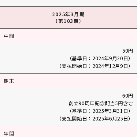
2025年3月期
（第103期）
中間
50円
（基準日：2024年9月30日）
（支払開始日：2024年12月9日）
期末
60円
創立90周年記念配当5円含む
（基準日：2025年3月31日）
（支払開始日：2025年6月25日）
年間