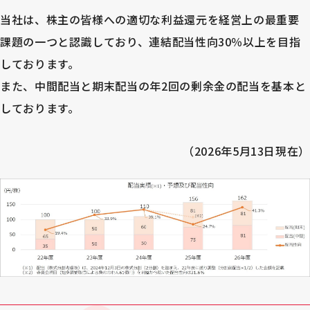
当社は、株主の皆様への適切な利益還元を経営上の最重要
課題の一つと認識しており、連結配当性向30％以上を目指
しております。
また、中間配当と期末配当の年2回の剰余金の配当を基本と
しております。
（2026年5月13日現在）