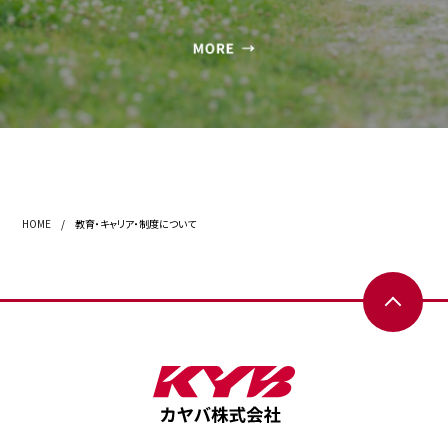
HOME
/ 教育・キャリア・制度について