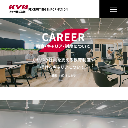
RECRUITING INFORMATION
カヤ
バ株式会社