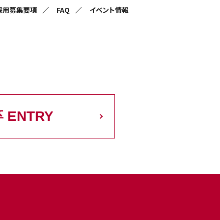
採用募集要項
FAQ
イベント情報
卒 ENTRY