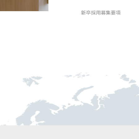
新卒採用募集要項