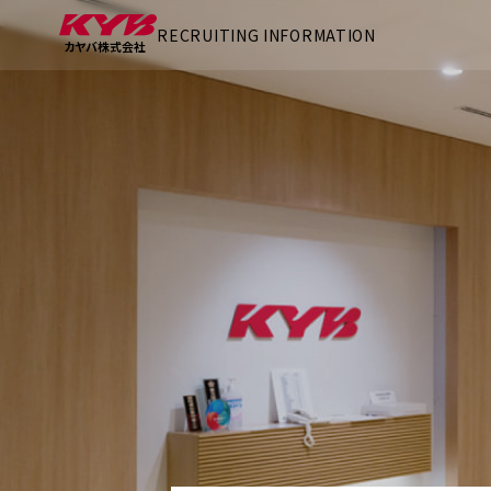
RECRUITING INFORMATION
カヤ
バ株式会社