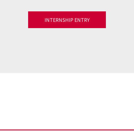
INTERNSHIP ENTRY