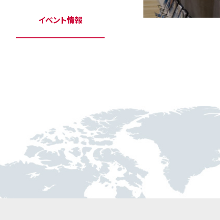
イベント情報