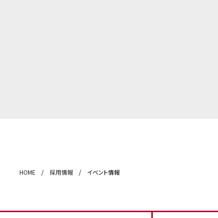
HOME
/
採用情報
/ イベント情報