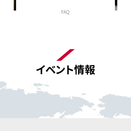
FAQ
イベント情報