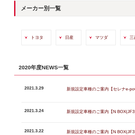
メーカー別一覧
トヨタ
日産
マツダ
三
2020年度NEWS一覧
2021.3.29
新規設定車種のご案内【セレナe-power
2021.3.24
新規設定車種のご案内【N BOX(JF3)
2021.3.22
新規設定車種のご案内【N BOX(JF3)