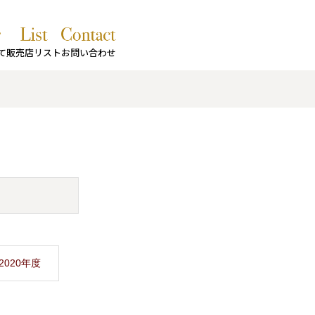
て
販売店リスト
お問い合わせ
2020年度