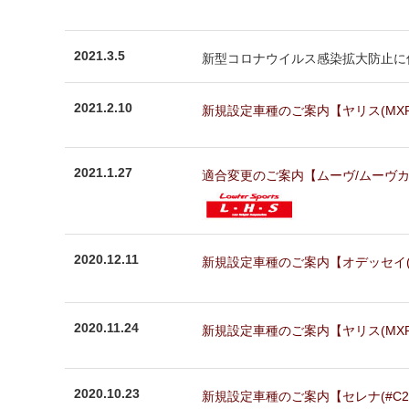
2021.3.5
新型コロナウイルス感染拡大防止に伴い、
2021.2.10
新規設定車種のご案内【ヤリス(MXPA1
2021.1.27
適合変更のご案内【ムーヴ/ムーヴカスタム
2020.12.11
新規設定車種のご案内【オデッセイ(RC1
2020.11.24
新規設定車種のご案内【ヤリス(MXPA1
2020.10.23
新規設定車種のご案内【セレナ(#C26)