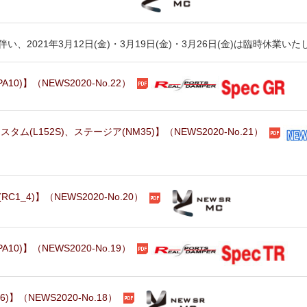
2021年3月12日(金)・3月19日(金)・3月26日(金)は臨時休業いた
0)】（NEWS2020-No.22）
(L152S)、ステージア(NM35)】（NEWS2020-No.21）
_4)】（NEWS2020-No.20）
0)】（NEWS2020-No.19）
】（NEWS2020-No.18）