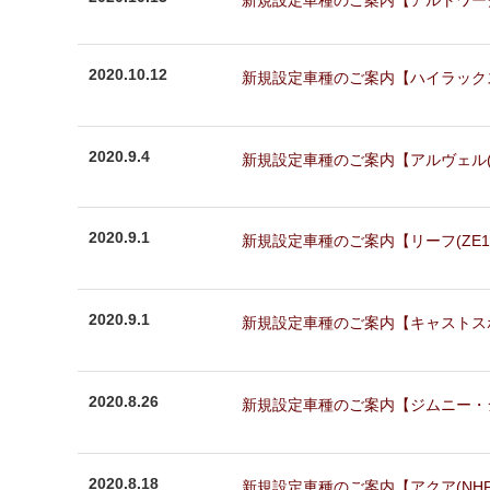
新規設定車種のご案内【アルトワークス(H
2020.10.12
新規設定車種のご案内【ハイラックス(GU
2020.9.4
新規設定車種のご案内【アルヴェル(AGH
2020.9.1
新規設定車種のご案内【リーフ(ZE1)】
2020.9.1
新規設定車種のご案内【キャストスポーツ(
2020.8.26
新規設定車種のご案内【ジムニー・ジムニー
2020.8.18
新規設定車種のご案内【アクア(NHP10