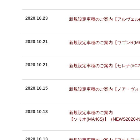
2020.10.23
新規設定車種のご案内【アルヴェル(GGH
2020.10.21
新規設定車種のご案内【ワゴンR(MH35S
2020.10.21
新規設定車種のご案内【セレナ(#C27)
2020.10.15
新規設定車種のご案内【ノア・ヴォクシー
2020.10.13
新規設定車種のご案内
【ソリオ(MA46S)】（NEWS2020-N
2020.10.13