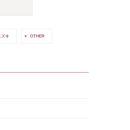
スズキ
OTHER