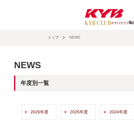
製
カヤバクラブ
トップ
NEWS
NEWS
年度別一覧
2026年度
2025年度
2024年度