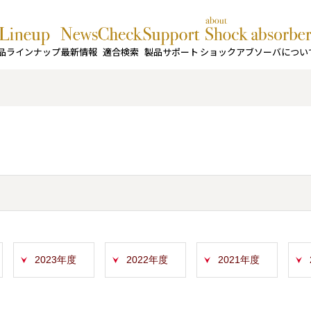
品ラインナップ
最新情報
適合検索
製品サポート
ショックアブソーバについ
2023年度
2022年度
2021年度