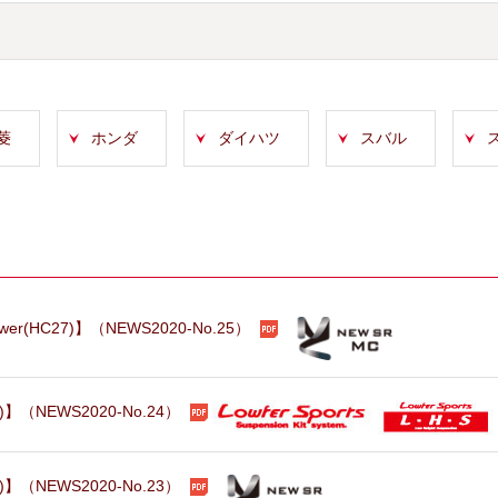
菱
ホンダ
ダイハツ
スバル
(HC27)】（NEWS2020-No.25）
】（NEWS2020-No.24）
】（NEWS2020-No.23）