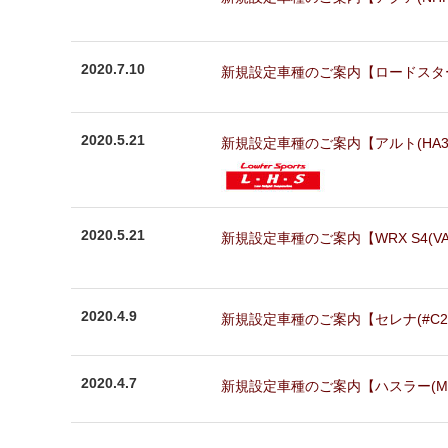
2020.7.10
新規設定車種のご案内【ロードスター (N
2020.5.21
新規設定車種のご案内【アルト(HA36S)
2020.5.21
新規設定車種のご案内【WRX S4(VAG
2020.4.9
新規設定車種のご案内【セレナ(#C27)
2020.4.7
新規設定車種のご案内【ハスラー(MR##