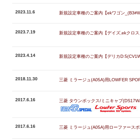
2023.11.6
新規設定車種のご案内【ekワゴン_(B3#W)
2023.7.19
新規設定車種のご案内【デイズ,ekクロス,ek
2023.4.14
新規設定車種のご案内【デリカD:5(CV1W)
2018.11.30
三菱 ミラージュ(A05A)用LOWFER SPO
2017.6.16
三菱 タウンボックス/ミニキャブ(DS17W/
2017.6.16
三菱 ミラージュ(A05A)用ローファースポ