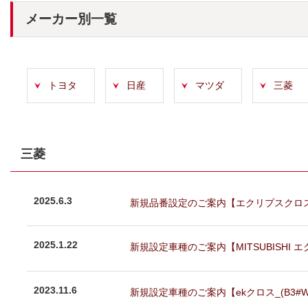
メーカー別一覧
トヨタ
日産
マツダ
三菱
三菱
2025.6.3
新規品番設定のご案内【エクリプスクロス(GK1
2025.1.22
新規設定車種のご案内【MITSUBISHI エクリ
2023.11.6
新規設定車種のご案内【ekクロス_(B3#W)