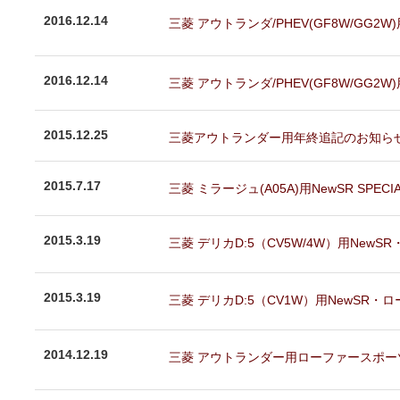
2016.12.14
三菱 アウトランダ/PHEV(GF8W/GG
2016.12.14
三菱 アウトランダ/PHEV(GF8W/GG2W)
2015.12.25
三菱アウトランダー用年終追記のお知らせ。
2015.7.17
三菱 ミラージュ(A05A)用NewSR SPE
2015.3.19
三菱 デリカD:5（CV5W/4W）用New
2015.3.19
三菱 デリカD:5（CV1W）用NewSR
2014.12.19
三菱 アウトランダー用ローファースポーツ