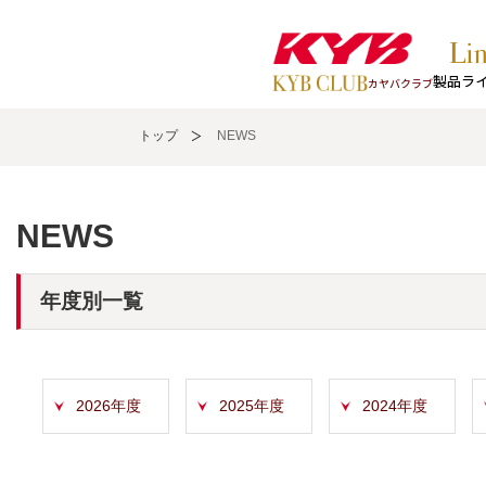
製品ラ
カヤバクラブ
トップ
NEWS
NEWS
年度別一覧
2026年度
2025年度
2024年度