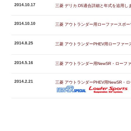
2014.10.17
三菱 デリカ:D5適合詳細と年式を追用しま
2014.10.10
三菱 アウトランダー用ローファースポーツ
2014.8.25
三菱 アウトランダーPHEV用ローファー
2014.5.16
三菱 アウトランダー用NewSR・ローフ
2014.2.21
三菱 アウトランダーPHEV用NewSR