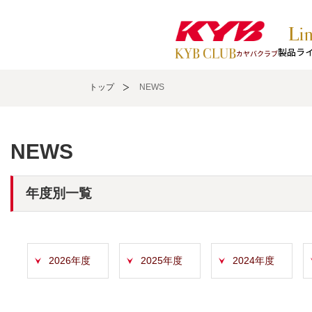
製品ラ
カヤバクラブ
トップ
NEWS
NEWS
年度別一覧
2026年度
2025年度
2024年度