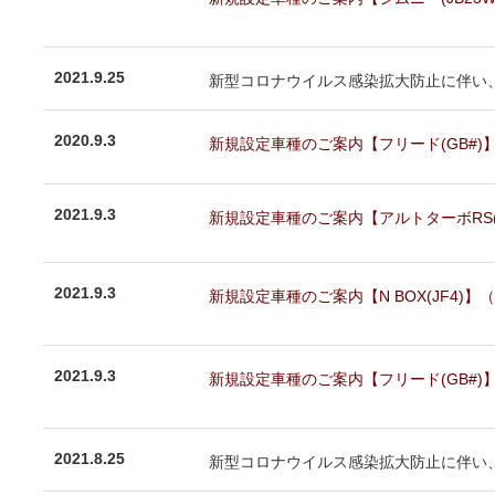
2021.9.25
新型コロナウイルス感染拡大防止に伴い、2
2020.9.3
新規設定車種のご案内【フリード(GB#)】（N
2021.9.3
新規設定車種のご案内【アルトターボRS(HA3
2021.9.3
新規設定車種のご案内【N BOX(JF4)】（NE
2021.9.3
新規設定車種のご案内【フリード(GB#)】（N
2021.8.25
新型コロナウイルス感染拡大防止に伴い、2