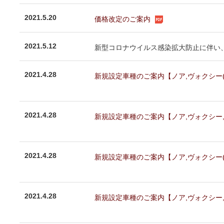
2021.5.20
価格改定のご案内
2021.5.12
新型コロナウイルス感染拡大防止に伴い、2
2021.4.28
新規設定車種のご案内【ノア,ヴォクシー(ZWR
2021.4.28
新規設定車種のご案内【ノア,ヴォクシー,エス
2021.4.28
新規設定車種のご案内【ノア,ヴォクシー(ZRR
2021.4.28
新規設定車種のご案内【ノア,ヴォクシー,エスク