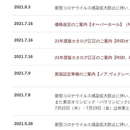
2021.8.3
新型コロナウイルス感染拡大防止に伴い、2
2021.7.16
価格改定のご案内【オーバーホール】（NEWS
2021.7.16
21年度版カタログ訂正のご案内【RSDオプシ
2021.7.16
21年度版カタログ訂正のご案内【RSD、OH】
2021.7.9
新規設定車種のご案内【ノア,ヴォクシー,エス
2021.7.8
新型コロナウイルス感染拡大防止に伴い、2
また東京オリンピック・パラリンピック
7月22日（木）・7月23日（金）は休業
2021.5.28
新型コロナウイルス感染拡大防止に伴い、2