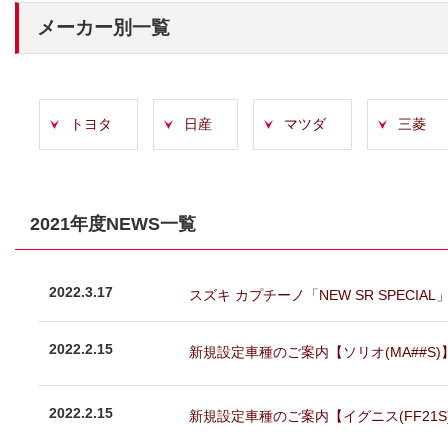
メーカー別一覧
トヨタ
日産
マツダ
三菱
2021年度NEWS一覧
2022.3.17
スズキ カプチーノ「NEW SR SPECI
2022.2.15
新規設定車種のご案内【ソリオ(MA##S)】
2022.2.15
新規設定車種のご案内【イグニス(FF21S)