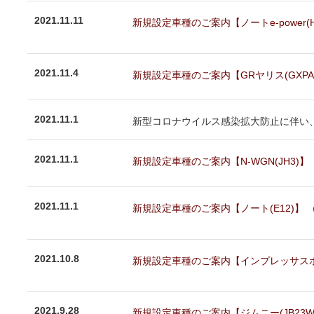
2021.11.11
新規設定車種のご案内【ノートe-power(HE1
2021.11.4
新規設定車種のご案内【GRヤリス(GXPA16)
2021.11.1
新型コロナウイルス感染拡大防止に伴い、2
2021.11.1
新規設定車種のご案内【N-WGN(JH3)】（N
2021.11.1
新規設定車種のご案内【ノート(E12)】 （NE
2021.10.8
新規設定車種のご案内【インプレッサスポーツ.
2021.9.28
新規設定車種のご案内【ジムニー(JB23W)】