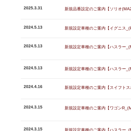
2025.3.31
新規品番設定のご案内【ソリオ(MA27S,M
2024.5.13
新規設定車種のご案内【イグニス_(FF2
2024.5.13
新規設定車種のご案内【ハスラー_(MR52
2024.5.13
新規設定車種のご案内【ハスラー_(MR52
2024.4.16
新規設定車種のご案内【スイフトスポーツ_
2024.3.15
新規設定車種のご案内【ワゴンR_(MH35
2024.3.15
新規設定車種のご案内【ハスラー_(MR31