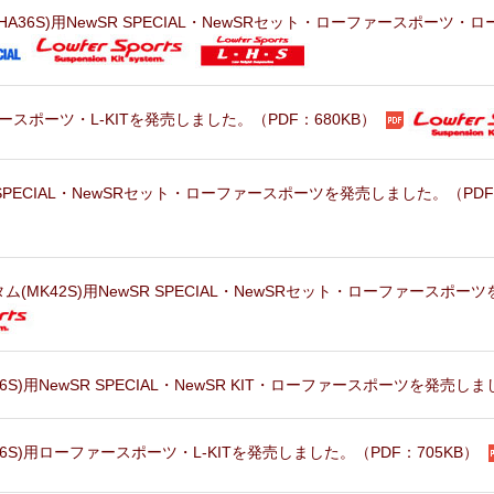
HA36S)用NewSR SPECIAL・NewSRセット・ローファースポー
ァースポーツ・L-KITを発売しました。（PDF：680KB）
R SPECIAL・NewSRセット・ローファースポーツを発売しました。（PDF
(MK42S)用NewSR SPECIAL・NewSRセット・ローファースポーツ
6S)用NewSR SPECIAL・NewSR KIT・ローファースポーツを発売しま
36S)用ローファースポーツ・L-KITを発売しました。（PDF：705KB）