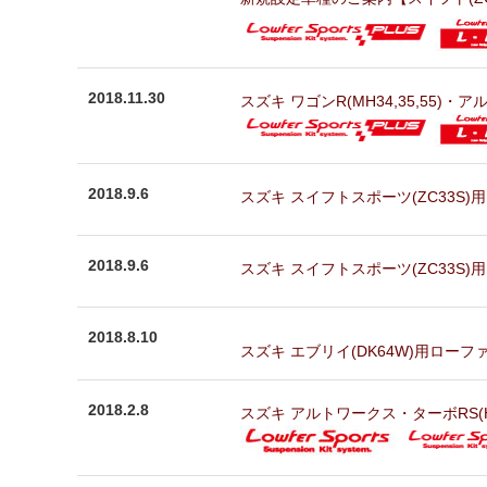
2018.11.30
スズキ ワゴンR(MH34,35,55)・アル
2018.9.6
スズキ スイフトスポーツ(ZC33S)
2018.9.6
スズキ スイフトスポーツ(ZC33S)用
2018.8.10
スズキ エブリイ(DK64W)用ローファ
2018.2.8
スズキ アルトワークス・ターボRS(