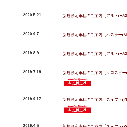
2020.5.21
新規設定車種のご案内【アルト(HA36S
2020.4.7
新規設定車種のご案内【ハスラー(MR##
2019.8.9
新規設定車種のご案内【アルト(HA36S)
2019.7.19
新規設定車種のご案内【クロスビー(MN7
2019.4.17
新規設定車種のご案内【スイフト(ZD53
2019.4.5
新規設定車種のご案内【スイフト(ZC13S