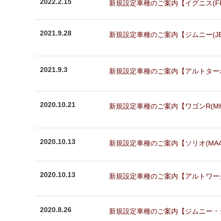
2022.2.15
新規設定車種のご案内【イグニス(FF2
2021.9.28
新規設定車種のご案内【ジムニー(JB23
2021.9.3
新規設定車種のご案内【アルトターボRS(
2020.10.21
新規設定車種のご案内【ワゴンR(MH35S
2020.10.13
新規設定車種のご案内【ソリオ(MA46S
2020.10.13
新規設定車種のご案内【アルトワークス(H
2020.8.26
新規設定車種のご案内【ジムニー・ジムニー