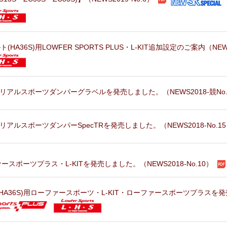
ト(HA36S)用LOWFER SPORTS PLUS・L-KIT追加設定のご案内（NEWS
用リアルスポーツダンパーグラベルを発売しました。（NEWS2018-競No
リアルスポーツダンパーSpecTRを発売しました。（NEWS2018-No.1
ースポーツプラス・L-KITを発売しました。（NEWS2018-No.10）
HA36S)用ローファースポーツ・L-KIT・ローファースポーツプラスを発