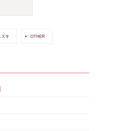
スズキ
OTHER