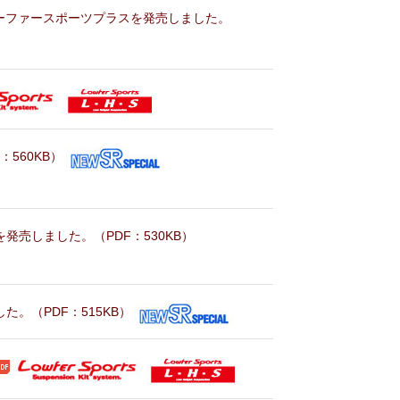
ツ・ローファースポーツプラスを発売しました。
：560KB）
を発売しました。（PDF：530KB）
した。（PDF：515KB）