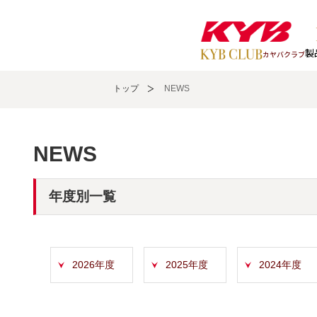
製
カヤバクラブ
トップ
NEWS
NEWS
年度別一覧
2026年度
2025年度
2024年度