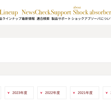
品ラインナップ
最新情報
適合検索
製品サポート
ショックアブソーバについ
2023年度
2022年度
2021年度