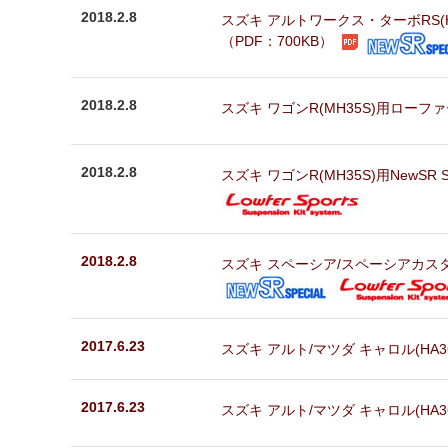
2018.2.8
スズキ アルトワークス・ターボRS(
（PDF：700KB）
2018.2.8
スズキ ワゴンR(MH35S)用ローフ
2018.2.8
スズキ ワゴンR(MH35S)用NewS
2018.2.8
スズキ スペーシア/スペーシアカスタム
2017.6.23
スズキ アルト/マツダ キャロル(HA3
2017.6.23
スズキ アルト/マツダ キャロル(HA