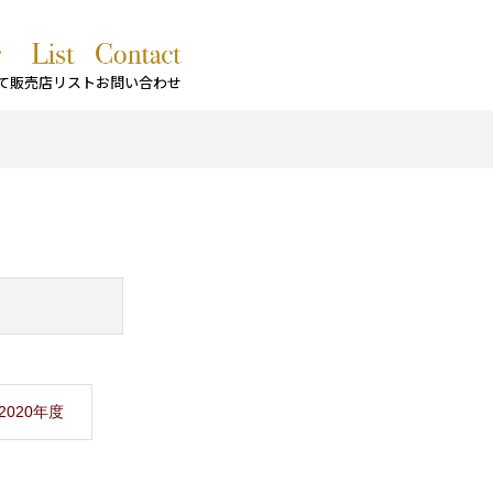
て
販売店リスト
お問い合わせ
2020年度