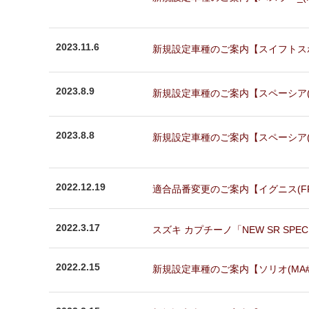
2023.11.6
新規設定車種のご案内【スイフトスポーツ_
2023.8.9
新規設定車種のご案内【スペーシア(MK
2023.8.8
新規設定車種のご案内【スペーシア(MK
2022.12.19
適合品番変更のご案内【イグニス(FF2
2022.3.17
スズキ カプチーノ「NEW SR SP
2022.2.15
新規設定車種のご案内【ソリオ(MA##